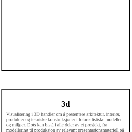
3d
Visualisering i 3D handler om å presentere arkitektur, interiør,
produkter og tekniske konstruksjoner i fotorealistiske modeller
og miljøer. Dots kan bistå i alle deler av et prosjekt, fra
modellering til produksjon av relevant presentasjonsmateriell på